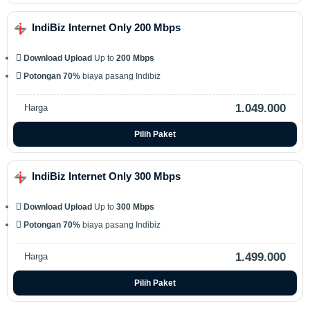
IndiBiz Internet Only 200 Mbps
Download Upload
Up to
200 Mbps
Potongan 70%
biaya pasang Indibiz
1.049.000
Harga
Pilih Paket
IndiBiz Internet Only 300 Mbps
Download Upload
Up to
300 Mbps
Potongan 70%
biaya pasang Indibiz
1.499.000
Harga
Pilih Paket