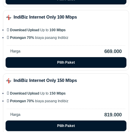
IndiBiz Internet Only 100 Mbps
Download Upload
Up to
100 Mbps
Potongan 70%
biaya pasang Indibiz
669.000
Harga
Pilih Paket
IndiBiz Internet Only 150 Mbps
Download Upload
Up to
150 Mbps
Potongan 70%
biaya pasang Indibiz
819.000
Harga
Pilih Paket