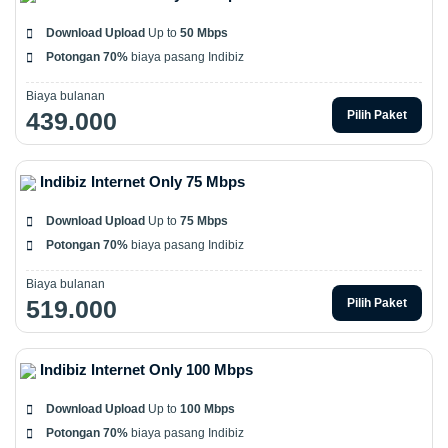
Download Upload
Up to
50 Mbps
Potongan 70%
biaya pasang Indibiz
Biaya bulanan
439.000
Pilih Paket
Indibiz Internet Only 75 Mbps
Download Upload
Up to
75 Mbps
Potongan 70%
biaya pasang Indibiz
Biaya bulanan
519.000
Pilih Paket
Indibiz Internet Only 100 Mbps
Download Upload
Up to
100 Mbps
Potongan 70%
biaya pasang Indibiz