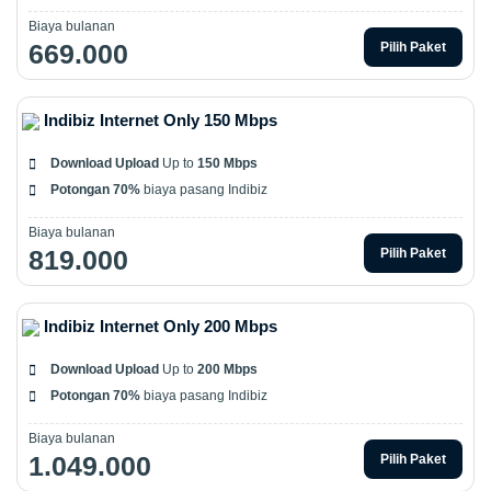
Biaya bulanan
669.000
Pilih Paket
Indibiz Internet Only 150 Mbps
Download Upload
Up to
150 Mbps
Potongan 70%
biaya pasang Indibiz
Biaya bulanan
819.000
Pilih Paket
Indibiz Internet Only 200 Mbps
Download Upload
Up to
200 Mbps
Potongan 70%
biaya pasang Indibiz
Biaya bulanan
1.049.000
Pilih Paket