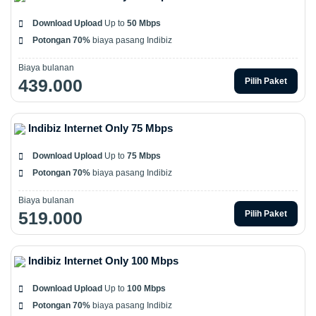
Download Upload
Up to
50 Mbps
Potongan 70%
biaya pasang Indibiz
Biaya bulanan
439.000
Pilih Paket
Indibiz Internet Only 75 Mbps
Download Upload
Up to
75 Mbps
Potongan 70%
biaya pasang Indibiz
Biaya bulanan
519.000
Pilih Paket
Indibiz Internet Only 100 Mbps
Download Upload
Up to
100 Mbps
Potongan 70%
biaya pasang Indibiz