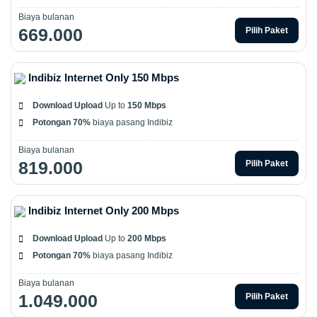
Biaya bulanan
669.000
Pilih Paket
Indibiz Internet Only 150 Mbps
Download Upload
Up to
150 Mbps
Potongan 70%
biaya pasang Indibiz
Biaya bulanan
819.000
Pilih Paket
Indibiz Internet Only 200 Mbps
Download Upload
Up to
200 Mbps
Potongan 70%
biaya pasang Indibiz
Biaya bulanan
1.049.000
Pilih Paket