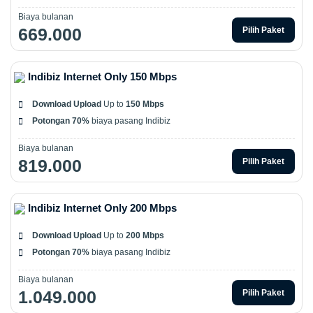
Biaya bulanan
669.000
Pilih Paket
Indibiz Internet Only 150 Mbps
Download Upload
Up to
150 Mbps
Potongan 70%
biaya pasang Indibiz
Biaya bulanan
819.000
Pilih Paket
Indibiz Internet Only 200 Mbps
Download Upload
Up to
200 Mbps
Potongan 70%
biaya pasang Indibiz
Biaya bulanan
1.049.000
Pilih Paket