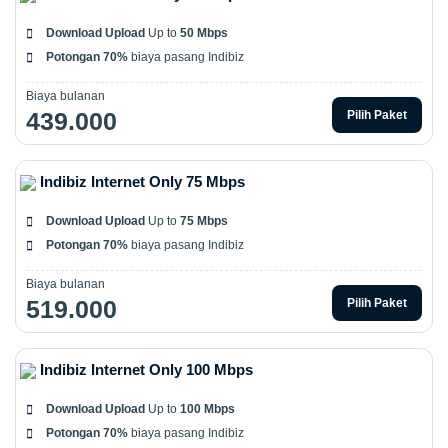
Download Upload
Up to
50 Mbps
Potongan 70%
biaya pasang Indibiz
Biaya bulanan
439.000
Pilih Paket
Indibiz Internet Only 75 Mbps
Download Upload
Up to
75 Mbps
Potongan 70%
biaya pasang Indibiz
Biaya bulanan
519.000
Pilih Paket
Indibiz Internet Only 100 Mbps
Download Upload
Up to
100 Mbps
Potongan 70%
biaya pasang Indibiz