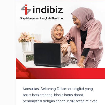
Konsultasi Sekarang Dalam era digital yang
terus berkembang, bisnis harus dapat
beradaptasi dengan cepat untuk tetap relevan